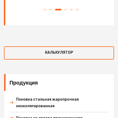
КАЛЬКУЛЯТОР
Продукция
Поковка стальная жаропрочная
низколегированная