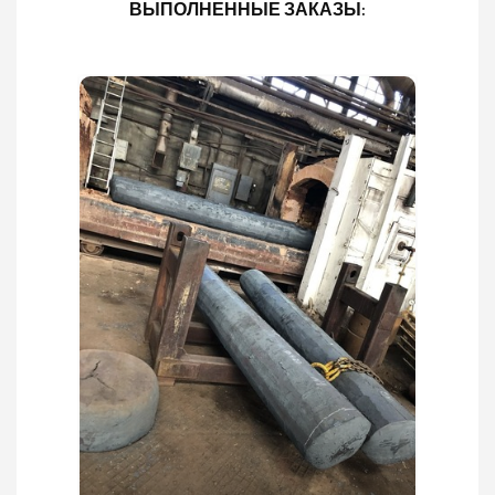
ВЫПОЛНЕННЫЕ ЗАКАЗЫ: