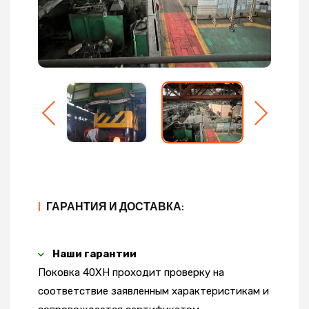
|
ГАРАНТИЯ И ДОСТАВКА:
Наши гарантии
Поковка 40ХН проходит проверку на
соответствие заявленным характеристикам и