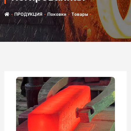
ПРОДУКЦИЯ
Поковки
Товары