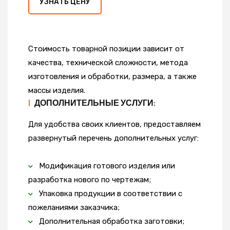
УЗНАТЬ ЦЕНУ
Стоимость товарной позиции зависит от
качества, технической сложности, метода
изготовления и обработки, размера, а также
массы изделия.
|
ДОПОЛНИТЕЛЬНЫЕ УСЛУГИ:
Для удобства своих клиентов, предоставляем
развернутый перечень дополнительных услуг:
Модификация готового изделия или
разработка нового по чертежам;
Упаковка продукции в соответствии с
пожеланиями заказчика;
Дополнительная обработка заготовки;