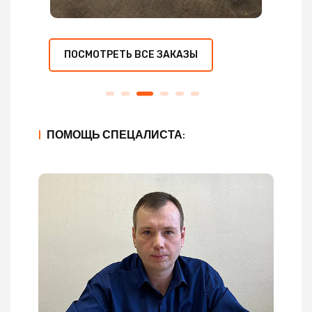
ПОСМОТРЕТЬ ВСЕ ЗАКАЗЫ
|
ПОМОЩЬ СПЕЦАЛИСТА: