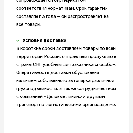
сопровождается сертификатом
соответствия нормативам. Срок гарантии
составляет 3 года — он распространяет на
все товары.
Условия доставки
В короткие сроки доставляем товары по всей
территории России, отправляем продукцию в
страны СНГ удобным для заказчика способом.
Оперативность доставки обусловлена
наличием собственного автопарка различной
грузоподъемности, а также сотрудничеством
с компанией «Деловые линии» и другими
транспортно-логистическими организациями.