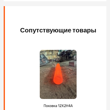
Сопутствующие товары
Поковка 12Х2Н4А