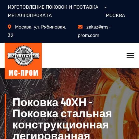
ИЗГОТОВЛЕНИЕ ПОКОВОК И ПОСТАВКА
МЕТАЛЛОПРОКАТА
МОСКВА
Москва, ул. ​Рябиновая,
zakaz@ms-
32
prom.com
Поковка 40ХН -
Поковка стальная
конструкционная
легированная