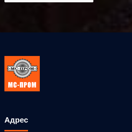
Адрес