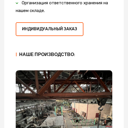
Организация ответственного хранения на
нашем складе.
ИНДИВИДУАЛЬНЫЙ ЗАКАЗ
|
НАШЕ ПРОИЗВОДСТВО: