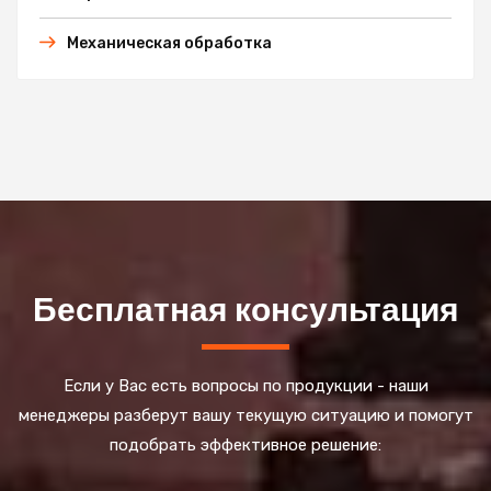
Механическая обработка
Бесплатная консультация
Если у Вас есть вопросы по продукции - наши
менеджеры разберут вашу текущую ситуацию и помогут
подобрать эффективное решение: