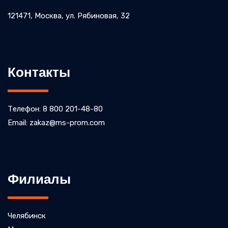
121471, Москва, ул. ​Рябиновая, 32
Контакты
Телефон: 8 800 201-48-80
Email: zakaz@ms-prom.com
Филиалы
Челябинск