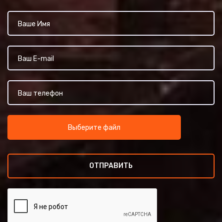
Выберите файл
ОТПРАВИТЬ