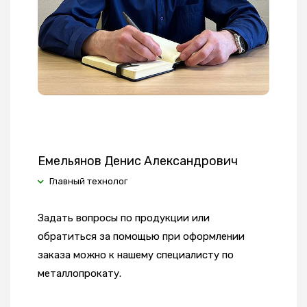
Емельянов Денис Александрович
Главный технолог
Задать вопросы по продукции или
обратиться за помощью при оформлении
заказа можно к нашему специалисту по
металлопрокату.