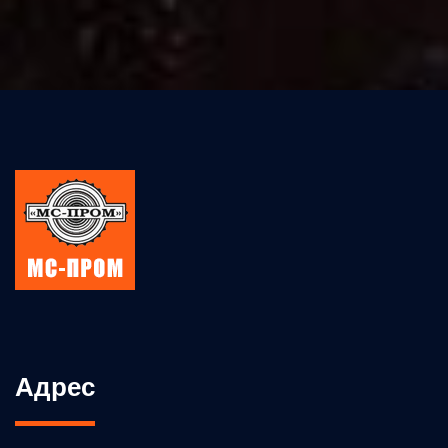
Адрес