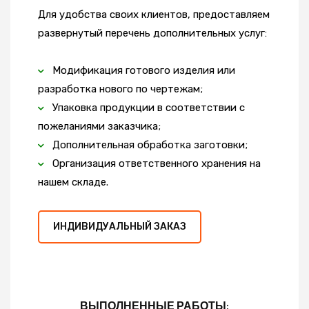
Для удобства своих клиентов, предоставляем
развернутый перечень дополнительных услуг:
Модификация готового изделия или
разработка нового по чертежам;
Упаковка продукции в соответствии с
пожеланиями заказчика;
Дополнительная обработка заготовки;
Организация ответственного хранения на
нашем складе.
ИНДИВИДУАЛЬНЫЙ ЗАКАЗ
ВЫПОЛНЕННЫЕ РАБОТЫ: