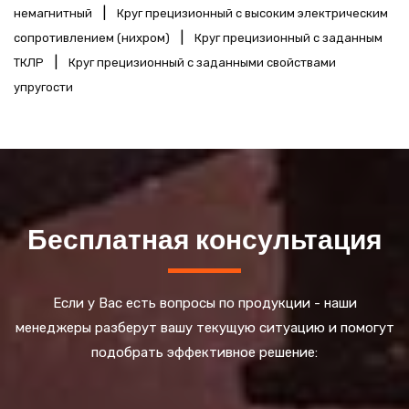
|
немагнитный
Круг прецизионный с высоким электрическим
|
сопротивлением (нихром)
Круг прецизионный с заданным
|
ТКЛР
Круг прецизионный с заданными свойствами
упругости
Бесплатная консультация
Если у Вас есть вопросы по продукции - наши
менеджеры разберут вашу текущую ситуацию и помогут
подобрать эффективное решение: