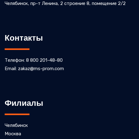
Челябинск, пр-т Ленина, 2 строение 8, помещение 2/2
Контакты
Телефон: 8 800 201-48-80
Email: zakaz@ms-prom.com
Филиалы
Челябинск
Москва