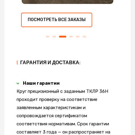
ПОСМОТРЕТЬ ВСЕ ЗАКАЗЫ
|
ГАРАНТИЯ И ДОСТАВКА:
Наши гарантии
Круг прецизионный с заданным ТКЛР 36Н
проходит проверку на соответствие
заявленным характеристикам и
сопровождается сертификатом
соответствия нормативам. Срок гарантии
составляет 3 года — он распространяет на