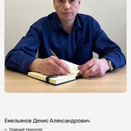
Емельянов Денис Александрович
Главный технолог