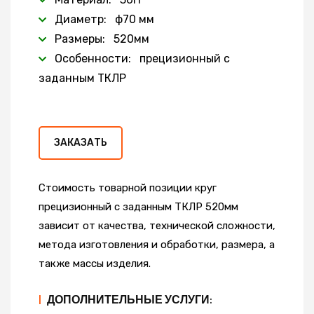
Диаметр: ф70 мм
Размеры: 520мм
Особенности: прецизионный с
заданным ТКЛР
ЗАКАЗАТЬ
Стоимость товарной позиции круг
прецизионный с заданным ТКЛР 520мм
зависит от качества, технической сложности,
метода изготовления и обработки, размера, а
также массы изделия.
|
ДОПОЛНИТЕЛЬНЫЕ УСЛУГИ: