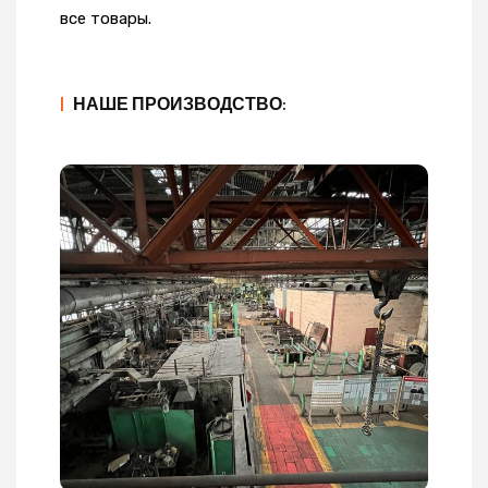
все товары.
|
НАШЕ ПРОИЗВОДСТВО: