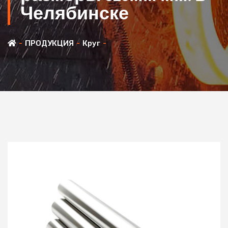
Челябинске
ПРОДУКЦИЯ
Круг