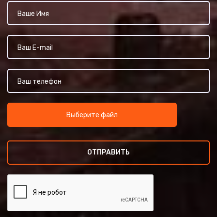
Выберите файл
ОТПРАВИТЬ