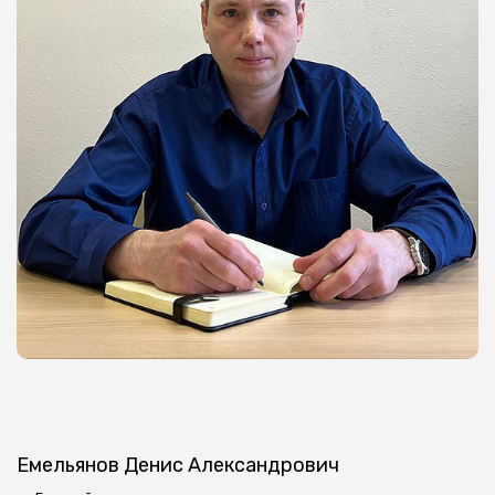
Емельянов Денис Александрович