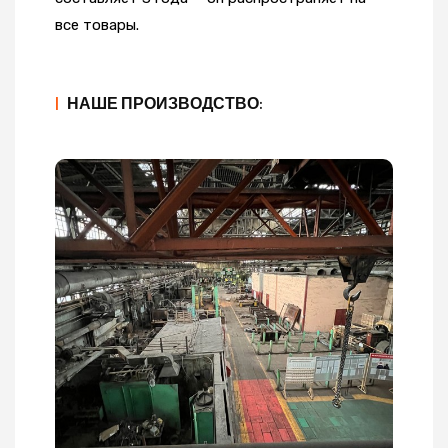
все товары.
|
НАШЕ ПРОИЗВОДСТВО: