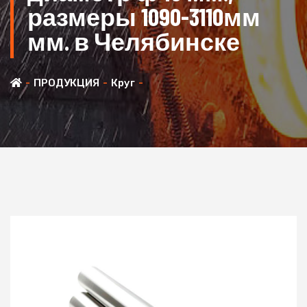
размеры 1090-3110мм
мм. в Челябинске
ПРОДУКЦИЯ
Круг