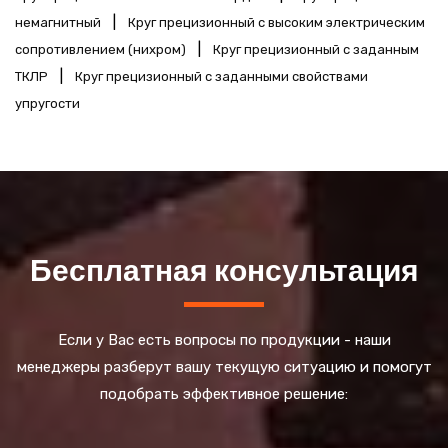
|
немагнитный
Круг прецизионный с высоким электрическим
|
сопротивлением (нихром)
Круг прецизионный с заданным
|
ТКЛР
Круг прецизионный с заданными свойствами
упругости
Бесплатная консультация
Если у Вас есть вопросы по продукции - наши
менеджеры разберут вашу текущую ситуацию и помогут
подобрать эффективное решение: