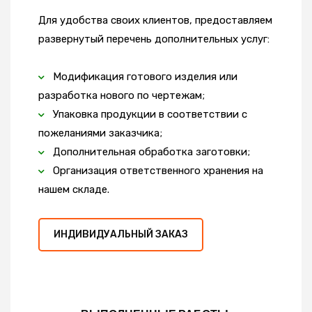
Для удобства своих клиентов, предоставляем
развернутый перечень дополнительных услуг:
Модификация готового изделия или
разработка нового по чертежам;
Упаковка продукции в соответствии с
пожеланиями заказчика;
Дополнительная обработка заготовки;
Организация ответственного хранения на
нашем складе.
ИНДИВИДУАЛЬНЫЙ ЗАКАЗ