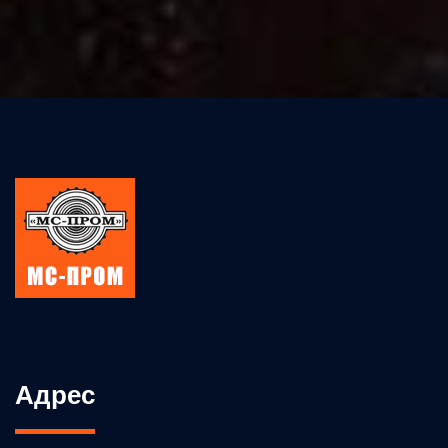
Адрес