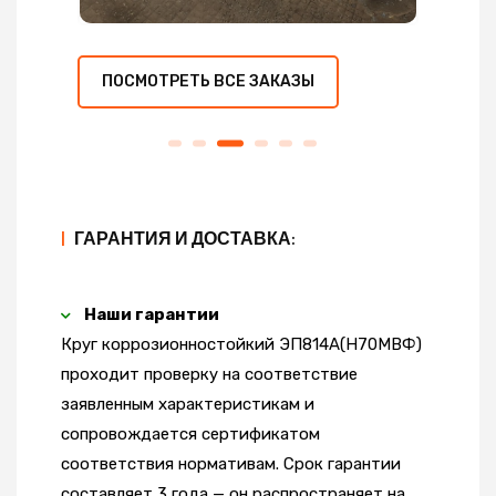
ПОСМОТРЕТЬ ВСЕ ЗАКАЗЫ
|
ГАРАНТИЯ И ДОСТАВКА:
Наши гарантии
Круг коррозионностойкий ЭП814А(Н70МВФ)
проходит проверку на соответствие
заявленным характеристикам и
сопровождается сертификатом
соответствия нормативам. Срок гарантии
составляет 3 года — он распространяет на