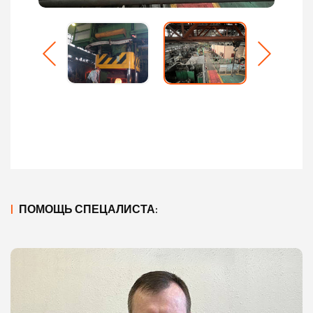
|
ПОМОЩЬ СПЕЦАЛИСТА: