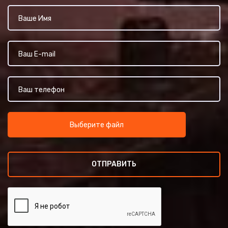
Выберите файл
ОТПРАВИТЬ