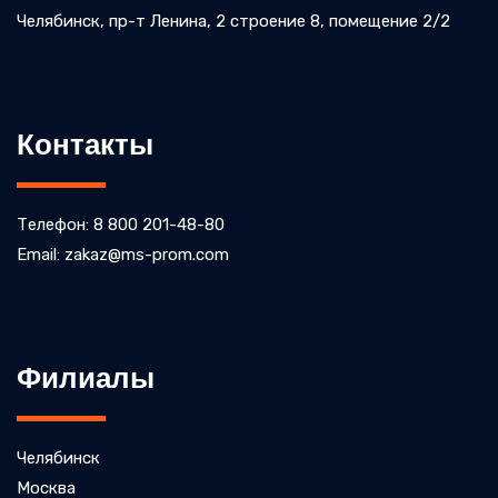
Челябинск, пр-т Ленина, 2 строение 8, помещение 2/2
Контакты
Телефон: 8 800 201-48-80
Email: zakaz@ms-prom.com
Филиалы
Челябинск
Москва