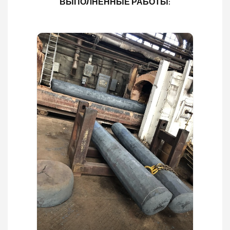
ВЫПОЛНЕННЫЕ РАБОТЫ: