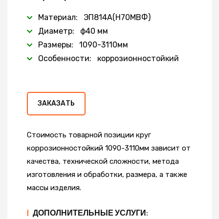
Материал: ЭП814А(Н70МВФ)
Диаметр: ф40 мм
Размеры: 1090-3110мм
Особенности: коррозионностойкий
ЗАКАЗАТЬ
Стоимость товарной позиции круг
коррозионностойкий 1090-3110мм зависит от
качества, технической сложности, метода
изготовления и обработки, размера, а также
массы изделия.
|
ДОПОЛНИТЕЛЬНЫЕ УСЛУГИ: