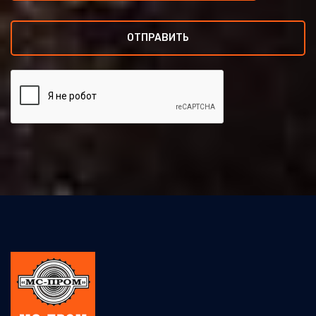
ОТПРАВИТЬ