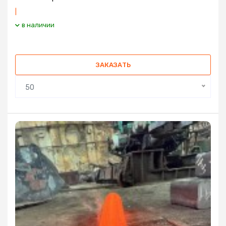
|
в наличии
ЗАКАЗАТЬ
50