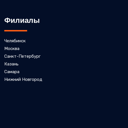
Филиалы
Челябинск
Москва
Санкт-Петербург
Казань
Самара
Нижний Новгород