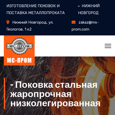
ИЗГОТОВЛЕНИЕ ПОКОВОК И
НИЖНИЙ
ПОСТАВКА МЕТАЛЛОПРОКАТА
НОВГОРОД
Нижний Новгород, ул. ​
zakaz@ms-
Геологов, 1 к2
prom.com
- Поковка стальная
жаропрочная
низколегированная