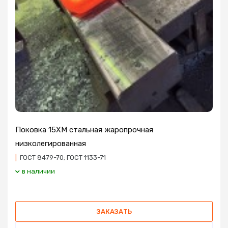
Поковка 15ХМ стальная жаропрочная
низколегированная
|
ГОСТ 8479-70; ГОСТ 1133-71
в наличии
ЗАКАЗАТЬ