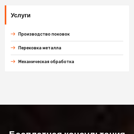
Услуги
Производство поковок
Перековка металла
Механическая обработка
Бесплатная консультация