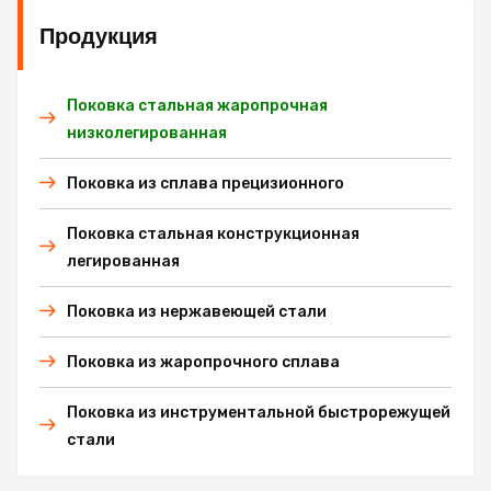
Продукция
Поковка стальная жаропрочная
низколегированная
Поковка из сплава прецизионного
Поковка стальная конструкционная
легированная
Поковка из нержавеющей стали
Поковка из жаропрочного сплава
Поковка из инструментальной быстрорежущей
стали