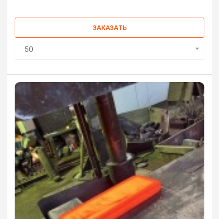
ЗАКАЗАТЬ
50