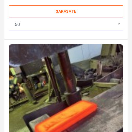
ЗАКАЗАТЬ
50