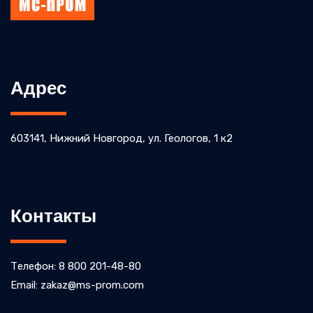
Адрес
603141, Нижний Новгород, ул. ​Геологов, 1 к2
Контакты
Телефон: 8 800 201-48-80
Email: zakaz@ms-prom.com