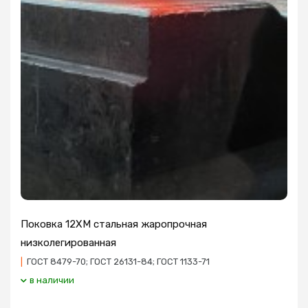
Поковка 12ХМ стальная жаропрочная
низколегированная
|
ГОСТ 8479-70; ГОСТ 26131-84; ГОСТ 1133-71
в наличии