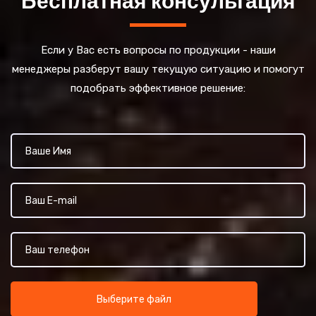
Если у Вас есть вопросы по продукции - наши
менеджеры разберут вашу текущую ситуацию и помогут
подобрать эффективное решение:
Выберите файл