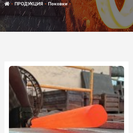
ПРОДУКЦИЯ
Поковки