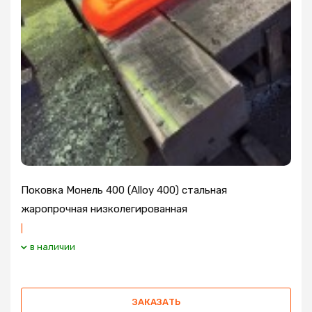
Поковка Монель 400 (Alloy 400) стальная
жаропрочная низколегированная
|
в наличии
ЗАКАЗАТЬ