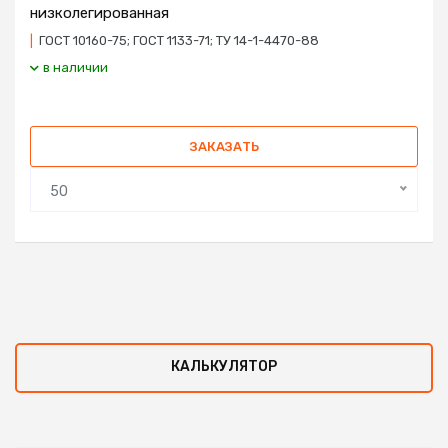
низколегированная
|
ГОСТ 10160-75; ГОСТ 1133-71; ТУ 14-1-4470-88
в наличии
ЗАКАЗАТЬ
50
КАЛЬКУЛЯТОР