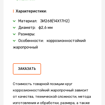
|
Характеристики:
Материал: ЭИ268(14Х17Н2)
Диаметр: ф2,6 мм
Размеры:
Особенности: коррозионностойкий
жаропрочный
ЗАКАЗАТЬ
Стоимость товарной позиции круг
коррозионностойкий жаропрочный зависит
от качества, технической сложности, метода
изготовления и обработки, размера, а также