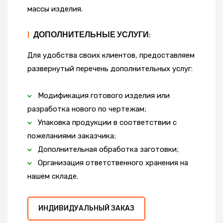
массы изделия.
|
ДОПОЛНИТЕЛЬНЫЕ УСЛУГИ:
Для удобства своих клиентов, предоставляем
развернутый перечень дополнительных услуг:
Модификация готового изделия или
разработка нового по чертежам;
Упаковка продукции в соответствии с
пожеланиями заказчика;
Дополнительная обработка заготовки;
Организация ответственного хранения на
нашем складе.
ИНДИВИДУАЛЬНЫЙ ЗАКАЗ