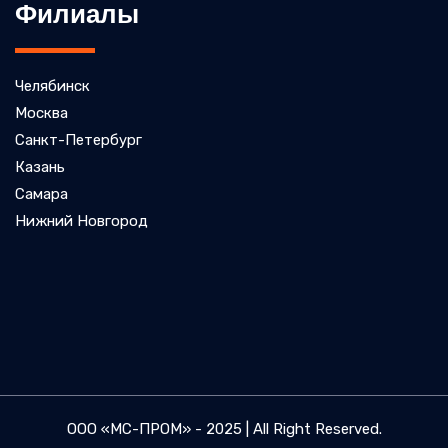
Филиалы
Челябинск
Москва
Санкт-Петербург
Казань
Самара
Нижний Новгород
ООО «МС-ПРОМ» - 2025 | All Right Reserved.