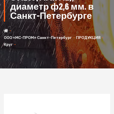
диаметр ф2,6 мм. в
Санкт-Петербурге
ООО «МС-ПРОМ» Санкт-Петербург
ПРОДУКЦИЯ
Круг