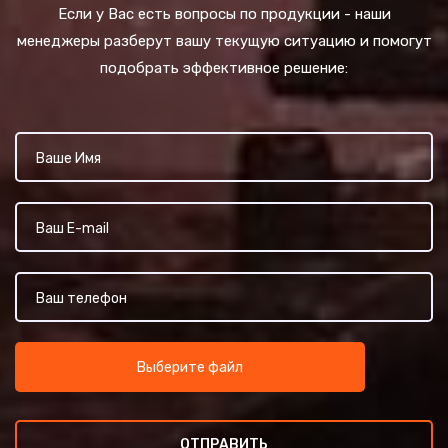
Если у Вас есть вопросы по продукции - наши
менеджеры разберут вашу текущую ситуацию и помогут
подобрать эффективное решение:
Выберите файл
ОТПРАВИТЬ