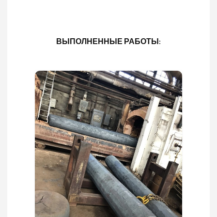
ВЫПОЛНЕННЫЕ РАБОТЫ: