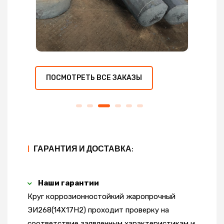
ПОСМОТРЕТЬ ВСЕ ЗАКАЗЫ
|
ГАРАНТИЯ И ДОСТАВКА:
Наши гарантии
Круг коррозионностойкий жаропрочный
ЭИ268(14Х17Н2) проходит проверку на
соответствие заявленным характеристикам и