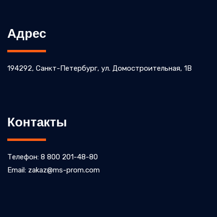
Адрес
194292, Санкт-Петербург, ул. Домостроительная, 1В
Контакты
Телефон: 8 800 201-48-80
Email: zakaz@ms-prom.com