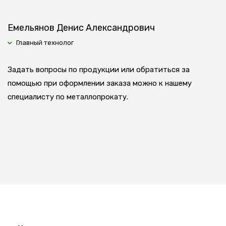
Емельянов Денис Александрович
Главный технолог
Задать вопросы по продукции или обратиться за
помощью при оформлении заказа можно к нашему
специалисту по металлопрокату.