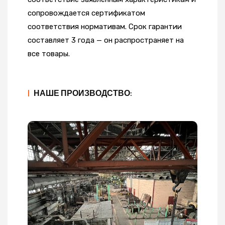
сопровождается сертификатом
соответствия нормативам. Срок гарантии
составляет 3 года — он распространяет на
все товары.
|
НАШЕ ПРОИЗВОДСТВО: