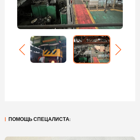
|
ПОМОЩЬ СПЕЦАЛИСТА: