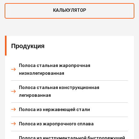
КАЛЬКУЛЯТОР
Продукция
Полоса стальная жаропрочная
низколегированная
Полоса стальная конструкционная
легированная
Полоса из нержавеющей стали
Полоса из жаропрочного сплава
Полоса из инструментальной быстрорежущей