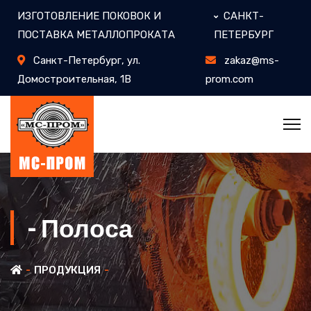
ИЗГОТОВЛЕНИЕ ПОКОВОК И
САНКТ-
ПОСТАВКА МЕТАЛЛОПРОКАТА
ПЕТЕРБУРГ
Санкт-Петербург, ул.
zakaz@ms-
Домостроительная, 1В
prom.com
- Полоса
ПРОДУКЦИЯ