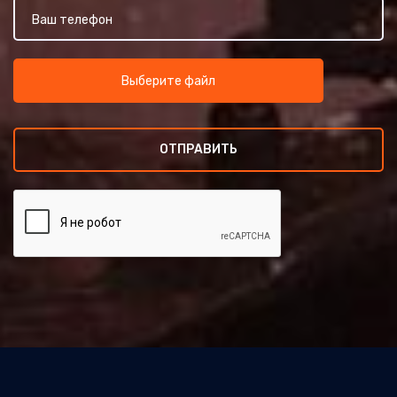
Выберите файл
ОТПРАВИТЬ