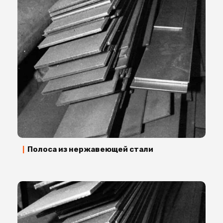
Полоса из нержавеющей стали
|