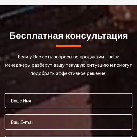
Бесплатная консультация
Если у Вас есть вопросы по продукции - наши
менеджеры разберут вашу текущую ситуацию и помогут
подобрать эффективное решение: