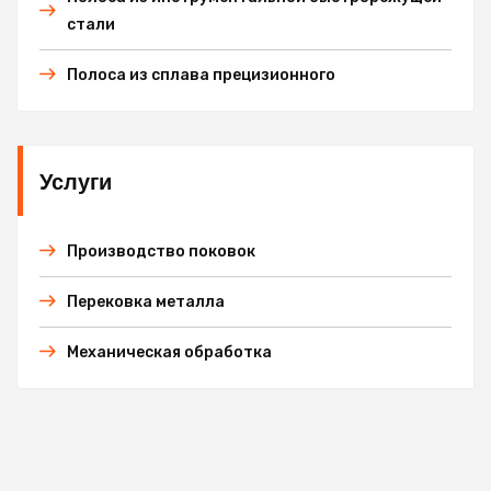
стали
Полоса из сплава прецизионного
Услуги
Производство поковок
Перековка металла
Механическая обработка