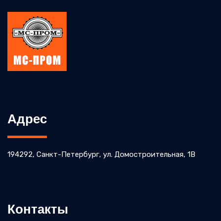
Адрес
194292, Санкт-Петербург, ул. Домостроительная, 1В
Контакты