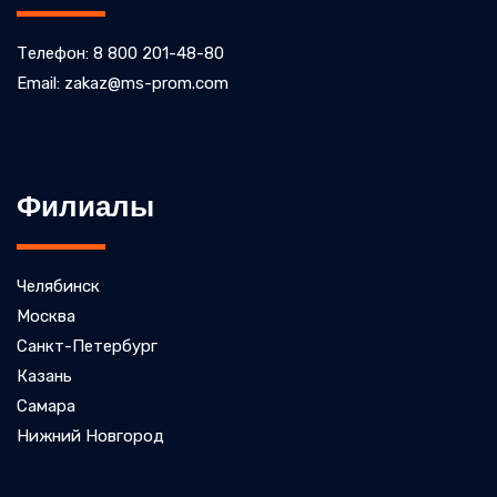
Телефон: 8 800 201-48-80
Email: zakaz@ms-prom.com
Филиалы
Челябинск
Москва
Санкт-Петербург
Казань
Самара
Нижний Новгород