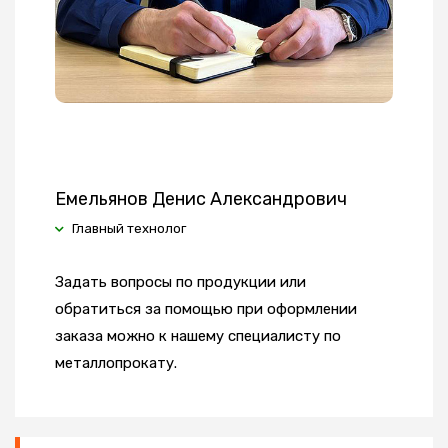
Емельянов Денис Александрович
Главный технолог
Задать вопросы по продукции или
обратиться за помощью при оформлении
заказа можно к нашему специалисту по
металлопрокату.