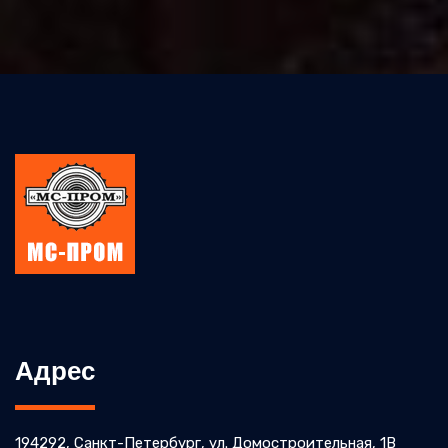
Адрес
194292, Санкт-Петербург, ул. Домостроительная, 1В