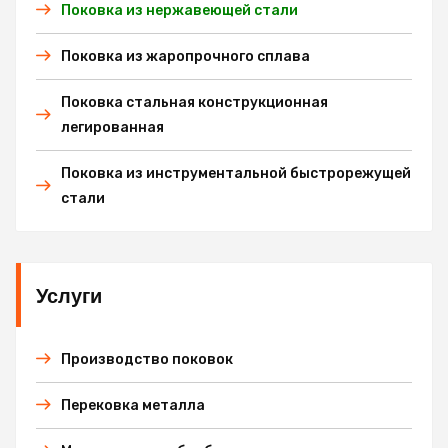
Поковка из нержавеющей стали
Поковка из жаропрочного сплава
Поковка стальная конструкционная
легированная
Поковка из инструментальной быстрорежущей
стали
Услуги
Производство поковок
Перековка металла