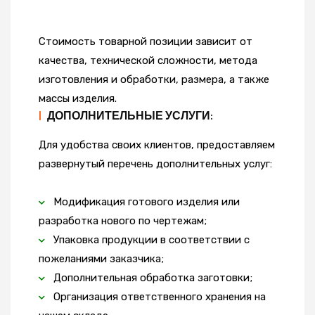
Стоимость товарной позиции зависит от
качества, технической сложности, метода
изготовления и обработки, размера, а также
массы изделия.
|
ДОПОЛНИТЕЛЬНЫЕ УСЛУГИ:
Для удобства своих клиентов, предоставляем
развернутый перечень дополнительных услуг:
Модификация готового изделия или
разработка нового по чертежам;
Упаковка продукции в соответствии с
пожеланиями заказчика;
Дополнительная обработка заготовки;
Организация ответственного хранения на