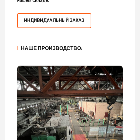
нашем складе.
ИНДИВИДУАЛЬНЫЙ ЗАКАЗ
|
НАШЕ ПРОИЗВОДСТВО: