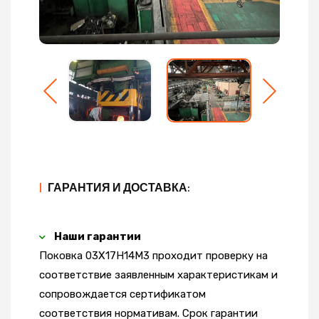
|
ГАРАНТИЯ И ДОСТАВКА:
Наши гарантии
Поковка 03Х17Н14М3 проходит проверку на
соответствие заявленным характеристикам и
сопровождается сертификатом
соответствия нормативам. Срок гарантии