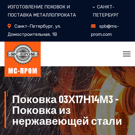
ИЗГОТОВЛЕНИЕ ПОКОВОК И
САНКТ-
ПОСТАВКА МЕТАЛЛОПРОКАТА
ПЕТЕРБУРГ
Санкт-Петербург, ул.
spb@ms-
Домостроительная, 1В
prom.com
Поковка 03Х17Н14М3 -
Поковка из
нержавеющей стали