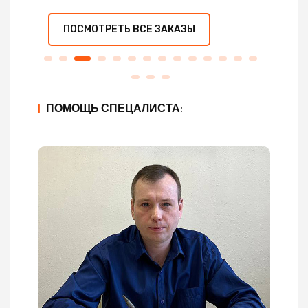
ПОСМОТРЕТЬ ВСЕ ЗАКАЗЫ
|
ПОМОЩЬ СПЕЦАЛИСТА: