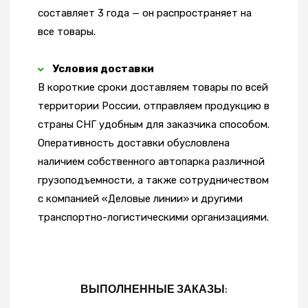
составляет 3 года — он распространяет на
все товары.
Условия доставки
В короткие сроки доставляем товары по всей
территории России, отправляем продукцию в
страны СНГ удобным для заказчика способом.
Оперативность доставки обусловлена
наличием собственного автопарка различной
грузоподъемности, а также сотрудничеством
с компанией «Деловые линии» и другими
транспортно-логистическими организациями.
ВЫПОЛНЕННЫЕ ЗАКАЗЫ: