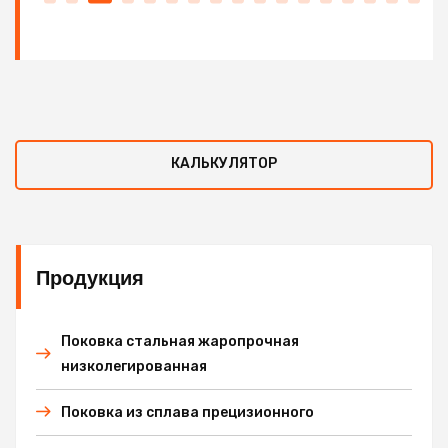
КАЛЬКУЛЯТОР
Продукция
Поковка стальная жаропрочная
низколегированная
Поковка из сплава прецизионного