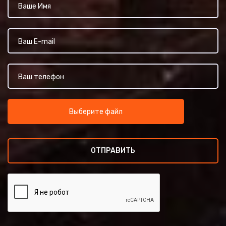
Выберите файл
ОТПРАВИТЬ