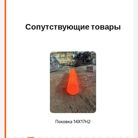
Сопутствующие товары
Поковка 14Х17Н2