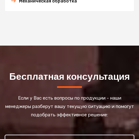
Механическая обработка
Бесплатная консультация
Если у Вас есть вопросы по продукции - наши
менеджеры разберут вашу текущую ситуацию и помогут
подобрать эффективное решение: