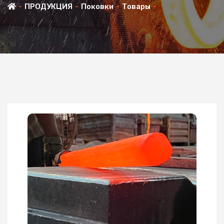
ПРОДУКЦИЯ
Поковки
Товары