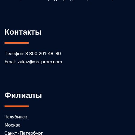
Контакты
Телефон: 8 800 201-48-80
Email: zakaz@ms-prom.com
Филиалы
Челябинск
Москва
Санкт-Петербург