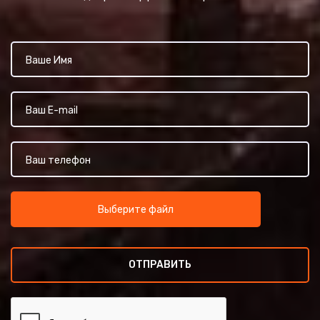
Выберите файл
ОТПРАВИТЬ