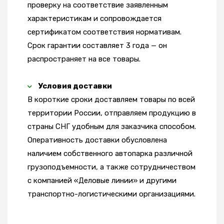
проверку на соответствие заявленным
характеристикам и сопровождается
сертификатом соответствия нормативам.
Срок гарантии составляет 3 года — он
распространяет на все товары.
Условия доставки
В короткие сроки доставляем товары по всей
территории России, отправляем продукцию в
страны СНГ удобным для заказчика способом.
Оперативность доставки обусловлена
наличием собственного автопарка различной
грузоподъемности, а также сотрудничеством
с компанией «Деловые линии» и другими
транспортно-логистическими организациями.