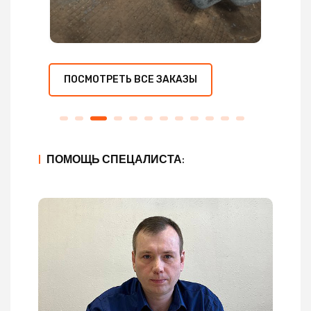
ПОСМОТРЕТЬ ВСЕ ЗАКАЗЫ
|
ПОМОЩЬ СПЕЦАЛИСТА: