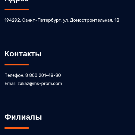
194292, Санкт-Петербург, ул. Домостроительная, 1В
Контакты
Телефон: 8 800 201-48-80
Email: zakaz@ms-prom.com
Филиалы