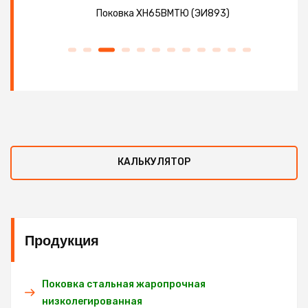
Поковка ХН65ВМТЮ (ЭИ893)
КАЛЬКУЛЯТОР
Продукция
Поковка стальная жаропрочная
низколегированная