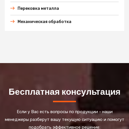
Перековка металла
Механическая обработка
Бесплатная консультация
Если у Вас есть вопросы по продукции - наши
менеджеры разберут вашу текущую ситуацию и помогут
подобрать эффективное решение: