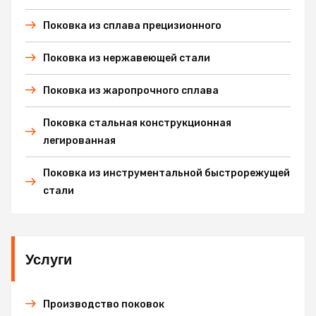
Поковка из сплава прецизионного
Поковка из нержавеющей стали
Поковка из жаропрочного сплава
Поковка стальная конструкционная
легированная
Поковка из инструментальной быстрорежущей
стали
Услуги
Производство поковок