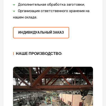
Дополнительная обработка заготовки;
Организация ответственного хранения на
нашем складе.
ИНДИВИДУАЛЬНЫЙ ЗАКАЗ
|
НАШЕ ПРОИЗВОДСТВО: