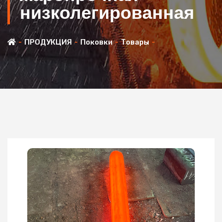
низколегированная
ПРОДУКЦИЯ
Поковки
Товары