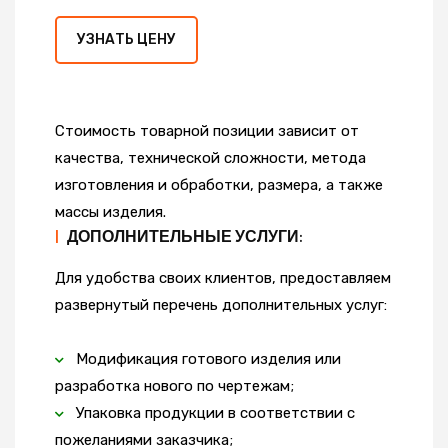
УЗНАТЬ ЦЕНУ
Стоимость товарной позиции зависит от
качества, технической сложности, метода
изготовления и обработки, размера, а также
массы изделия.
|
ДОПОЛНИТЕЛЬНЫЕ УСЛУГИ:
Для удобства своих клиентов, предоставляем
развернутый перечень дополнительных услуг:
Модификация готового изделия или
разработка нового по чертежам;
Упаковка продукции в соответствии с
пожеланиями заказчика;