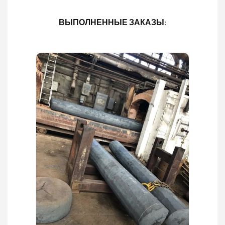
ВЫПОЛНЕННЫЕ ЗАКАЗЫ: