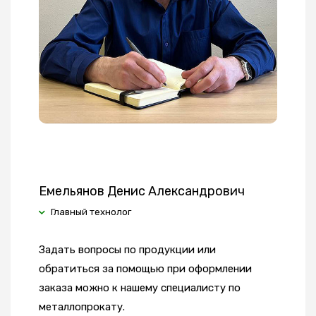
Емельянов Денис Александрович
Главный технолог
Задать вопросы по продукции или
обратиться за помощью при оформлении
заказа можно к нашему специалисту по
металлопрокату.