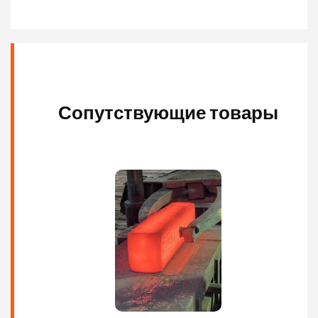
Сопутствующие товары