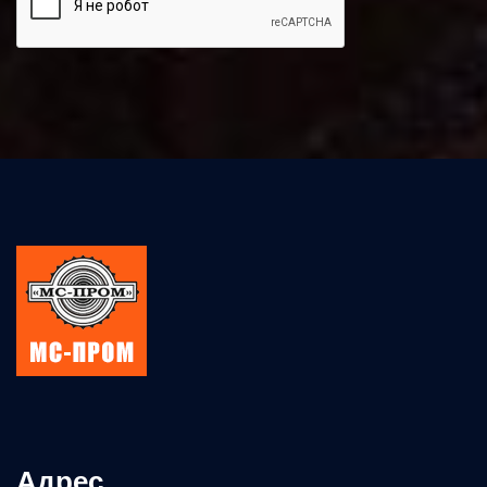
Адрес