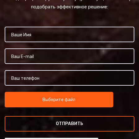
подобрать эффективное решение:
Выберите файл
ОТПРАВИТЬ