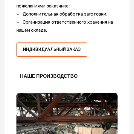
пожеланиями заказчика;
Дополнительная обработка заготовки;
Организация ответственного хранения на
нашем складе.
ИНДИВИДУАЛЬНЫЙ ЗАКАЗ
|
НАШЕ ПРОИЗВОДСТВО: