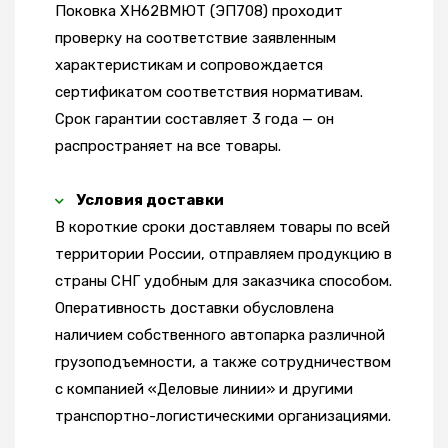
Поковка ХН62ВМЮТ (ЭП708) проходит
проверку на соответствие заявленным
характеристикам и сопровождается
сертификатом соответствия нормативам.
Срок гарантии составляет 3 года — он
распространяет на все товары.
Условия доставки
В короткие сроки доставляем товары по всей
территории России, отправляем продукцию в
страны СНГ удобным для заказчика способом.
Оперативность доставки обусловлена
наличием собственного автопарка различной
грузоподъемности, а также сотрудничеством
с компанией «Деловые линии» и другими
транспортно-логистическими организациями.