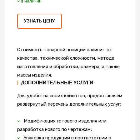
в наличии
УЗНАТЬ ЦЕНУ
Стоимость товарной позиции зависит от
качества, технической сложности, метода
изготовления и обработки, размера, а также
массы изделия.
|
ДОПОЛНИТЕЛЬНЫЕ УСЛУГИ:
Для удобства своих клиентов, предоставляем
развернутый перечень дополнительных услуг:
Модификация готового изделия или
разработка нового по чертежам;
Упаковка продукции в соответствии с