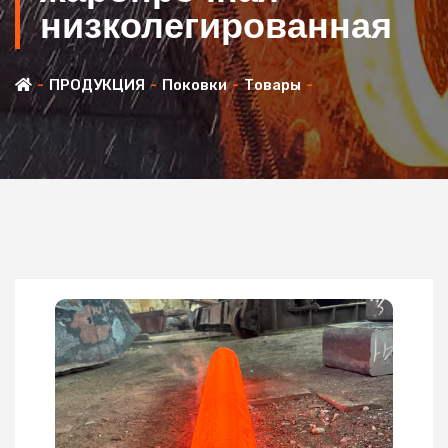
низколегированная
ПРОДУКЦИЯ
Поковки
Товары