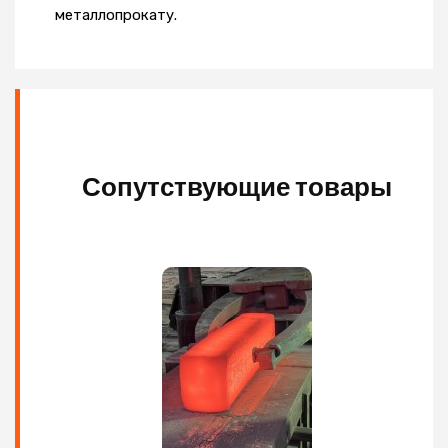
металлопрокату.
Сопутствующие товары