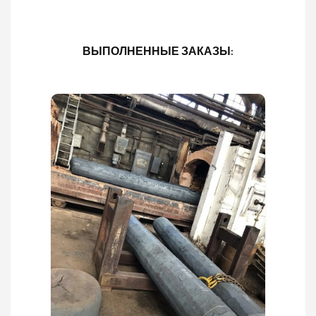
ВЫПОЛНЕННЫЕ ЗАКАЗЫ: