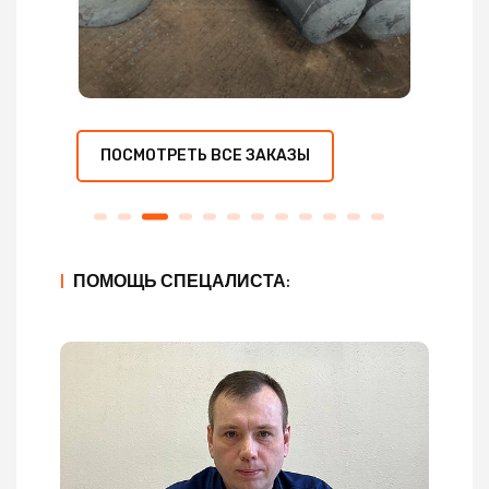
ПОСМОТРЕТЬ ВСЕ ЗАКАЗЫ
|
ПОМОЩЬ СПЕЦАЛИСТА: