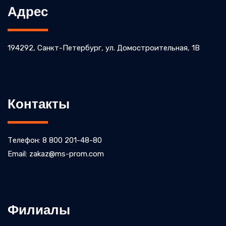
Адрес
194292, Санкт-Петербург, ул. Домостроительная, 1В
Контакты
Телефон: 8 800 201-48-80
Email: zakaz@ms-prom.com
Филиалы