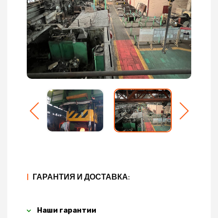
|
ГАРАНТИЯ И ДОСТАВКА:
Наши гарантии