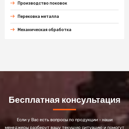
Производство поковок
Перековка металла
Механическая обработка
Бесплатная консультация
Если у Вас есть вопросы по продукции - наши
менеджеры разберут вашу текущую ситуацию и помогут