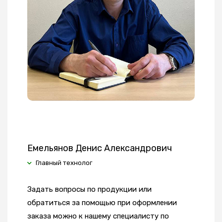
Емельянов Денис Александрович
Главный технолог
Задать вопросы по продукции или
обратиться за помощью при оформлении
заказа можно к нашему специалисту по