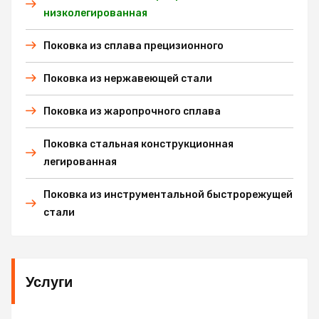
низколегированная
Поковка из сплава прецизионного
Поковка из нержавеющей стали
Поковка из жаропрочного сплава
Поковка стальная конструкционная
легированная
Поковка из инструментальной быстрорежущей
стали
Услуги