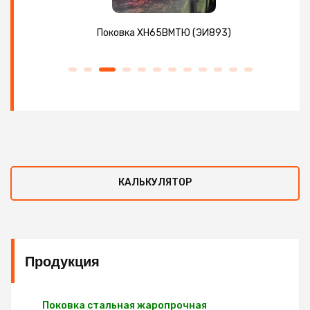
Поковка ХН65ВМТЮ (ЭИ893)
КАЛЬКУЛЯТОР
Продукция
Поковка стальная жаропрочная