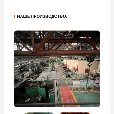
|
НАШЕ ПРОИЗВОДСТВО: