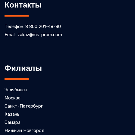
Контакты
Телефон: 8 800 201-48-80
Email: zakaz@ms-prom.com
Филиалы
Челябинск
Москва
Санкт-Петербург
Казань
Самара
Нижний Новгород