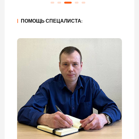
|
ПОМОЩЬ СПЕЦАЛИСТА: