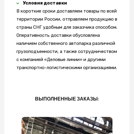
Условия доставки
В короткие сроки доставляем товары по всей
территории России, отправляем продукцию в
страны СНГ удобным для заказчика способом.
Оперативность доставки обусловлена
наличием собственного автопарка различной
грузоподъемности, а также сотрудничеством
с компанией «Деловые линии» и другими
транспортно-логистическими организациями.
ВЫПОЛНЕННЫЕ ЗАКАЗЫ: