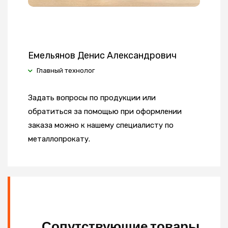
Емельянов Денис Александрович
Главный технолог
Задать вопросы по продукции или
обратиться за помощью при оформлении
заказа можно к нашему специалисту по
металлопрокату.
Сопутствующие товары