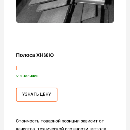
Полоса ХН60Ю
|
в наличии
УЗНАТЬ ЦЕНУ
Стоимость товарной позиции зависит от
качества, технической сложности, метода