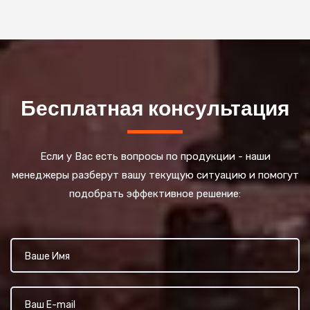
Бесплатная консультация
Если у Вас есть вопросы по продукции - наши
менеджеры разберут вашу текущую ситуацию и помогут
подобрать эффективное решение: