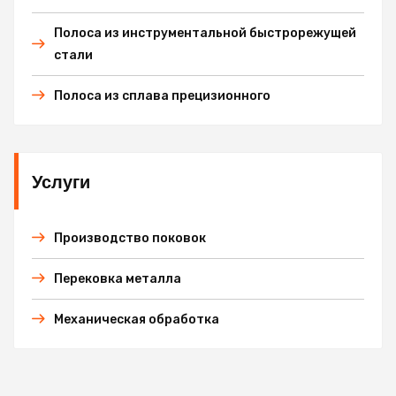
Полоса из инструментальной быстрорежущей
стали
Полоса из сплава прецизионного
Услуги
Производство поковок
Перековка металла
Механическая обработка