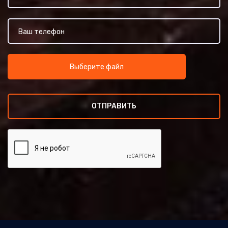
Выберите файл
ОТПРАВИТЬ