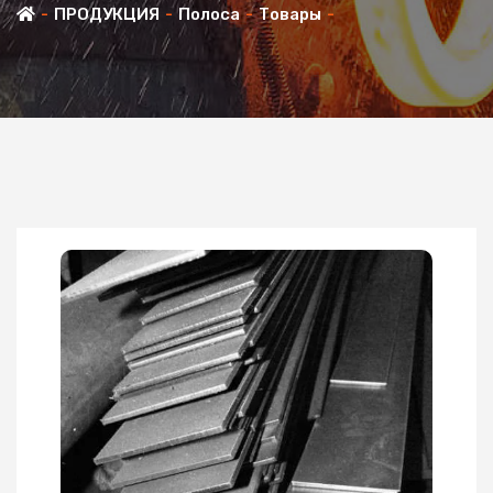
ПРОДУКЦИЯ
Полоса
Товары