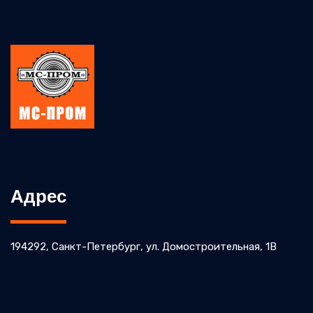
Адрес
194292, Санкт-Петербург, ул. Домостроительная, 1В