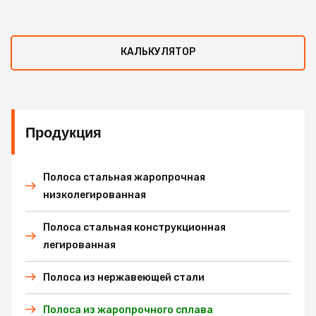
КАЛЬКУЛЯТОР
Продукция
Полоса стальная жаропрочная
низколегированная
Полоса стальная конструкционная
легированная
Полоса из нержавеющей стали
Полоса из жаропрочного сплава