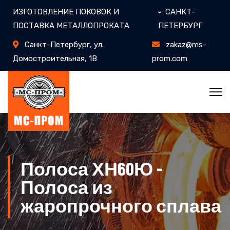
ИЗГОТОВЛЕНИЕ ПОКОВОК И
САНКТ-
ПОСТАВКА МЕТАЛЛОПРОКАТА
ПЕТЕРБУРГ
Санкт-Петербург, ул.
zakaz@ms-
Домостроительная, 1В
prom.com
Полоса ХН60Ю -
Полоса из
жаропрочного сплава