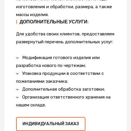
изготовления и обработки, размера, а также
массы изделия.
|
ДОПОЛНИТЕЛЬНЫЕ УСЛУГИ:
Для удобства своих клиентов, предоставляем
развернутый перечень дополнительных услуг:
Модификация готового изделия или
разработка нового по чертежам;
Упаковка продукции в соответствии с
пожеланиями заказчика;
Дополнительная обработка заготовки;
Организация ответственного хранения на
нашем складе.
ИНДИВИДУАЛЬНЫЙ ЗАКАЗ