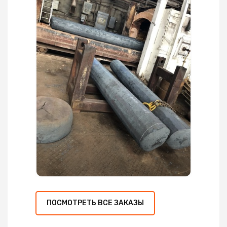
ПОСМОТРЕТЬ ВСЕ ЗАКАЗЫ