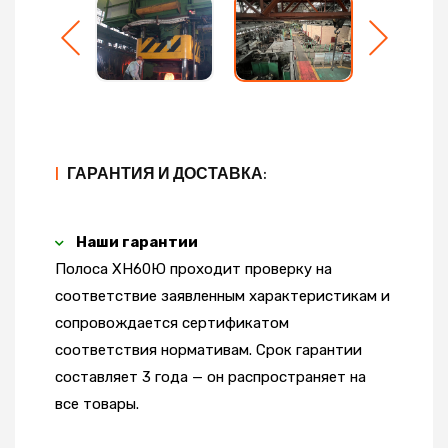
|
ГАРАНТИЯ И ДОСТАВКА:
Наши гарантии
Полоса ХН60Ю проходит проверку на
соответствие заявленным характеристикам и
сопровождается сертификатом
соответствия нормативам. Срок гарантии
составляет 3 года — он распространяет на
все товары.