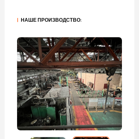
|
НАШЕ ПРОИЗВОДСТВО: