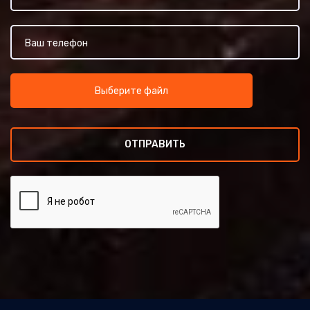
Выберите файл
ОТПРАВИТЬ