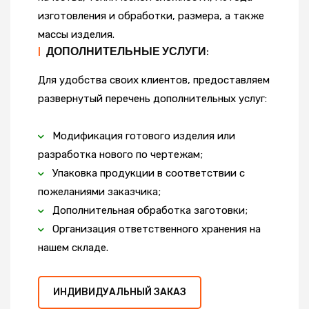
изготовления и обработки, размера, а также
массы изделия.
|
ДОПОЛНИТЕЛЬНЫЕ УСЛУГИ:
Для удобства своих клиентов, предоставляем
развернутый перечень дополнительных услуг:
Модификация готового изделия или
разработка нового по чертежам;
Упаковка продукции в соответствии с
пожеланиями заказчика;
Дополнительная обработка заготовки;
Организация ответственного хранения на
нашем складе.
ИНДИВИДУАЛЬНЫЙ ЗАКАЗ