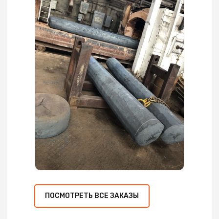
ПОСМОТРЕТЬ ВСЕ ЗАКАЗЫ