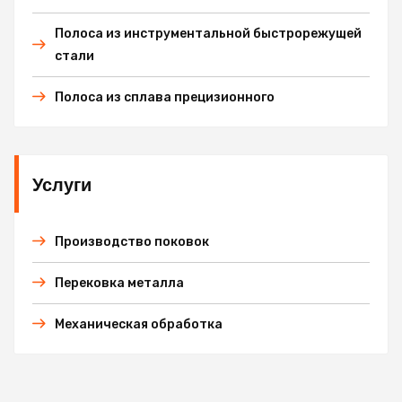
Полоса из инструментальной быстрорежущей
стали
Полоса из сплава прецизионного
Услуги
Производство поковок
Перековка металла
Механическая обработка