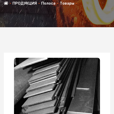
ПРОДУКЦИЯ
Полоса
Товары