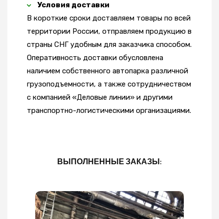
Условия доставки
В короткие сроки доставляем товары по всей
территории России, отправляем продукцию в
страны СНГ удобным для заказчика способом.
Оперативность доставки обусловлена
наличием собственного автопарка различной
грузоподъемности, а также сотрудничеством
с компанией «Деловые линии» и другими
транспортно-логистическими организациями.
ВЫПОЛНЕННЫЕ ЗАКАЗЫ: