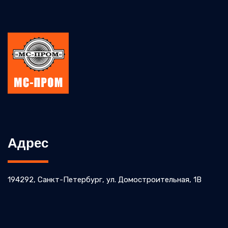
Адрес
194292, Санкт-Петербург, ул. Домостроительная, 1В