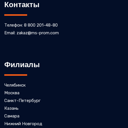
Контакты
Телефон: 8 800 201-48-80
Email: zakaz@ms-prom.com
Филиалы
Челябинск
Москва
Санкт-Петербург
Казань
Самара
Нижний Новгород