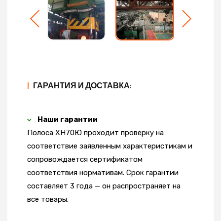
|
ГАРАНТИЯ И ДОСТАВКА:
Наши гарантии
Полоса ХН70Ю проходит проверку на
соответствие заявленным характеристикам и
сопровождается сертификатом
соответствия нормативам. Срок гарантии
составляет 3 года — он распространяет на
все товары.