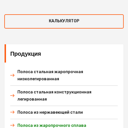
КАЛЬКУЛЯТОР
Продукция
Полоса стальная жаропрочная
низколегированная
Полоса стальная конструкционная
легированная
Полоса из нержавеющей стали
Полоса из жаропрочного сплава