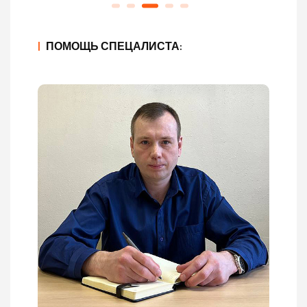
|
ПОМОЩЬ СПЕЦАЛИСТА: