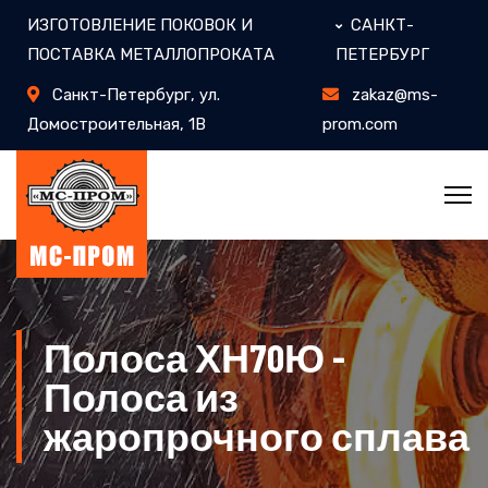
ИЗГОТОВЛЕНИЕ ПОКОВОК И
САНКТ-
ПОСТАВКА МЕТАЛЛОПРОКАТА
ПЕТЕРБУРГ
Санкт-Петербург, ул.
zakaz@ms-
Домостроительная, 1В
prom.com
Полоса ХН70Ю -
Полоса из
жаропрочного сплава