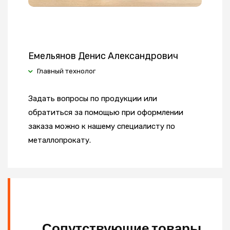
Емельянов Денис Александрович
Главный технолог
Задать вопросы по продукции или
обратиться за помощью при оформлении
заказа можно к нашему специалисту по
металлопрокату.
Сопутствующие товары