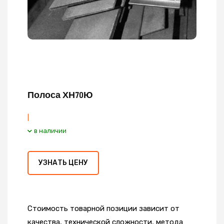
Полоса ХН70Ю
|
в наличии
УЗНАТЬ ЦЕНУ
Стоимость товарной позиции зависит от
качества, технической сложности, метода