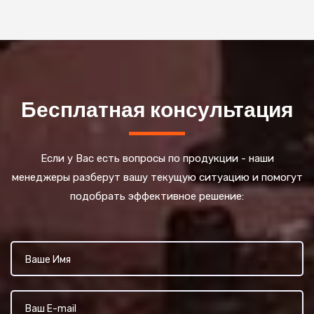
Бесплатная консультация
Если у Вас есть вопросы по продукции - наши
менеджеры разберут вашу текущую ситуацию и помогут
подобрать эффективное решение: